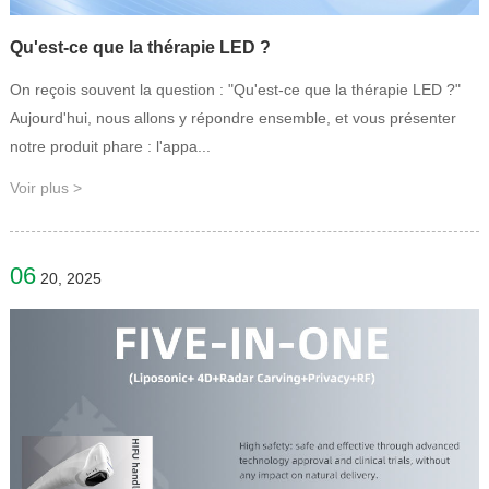
Qu'est-ce que la thérapie LED ?
On reçois souvent la question : "Qu'est-ce que la thérapie LED ?"
Aujourd'hui, nous allons y répondre ensemble, et vous présenter
notre produit phare : l'appa...
Voir plus >
06
20, 2025