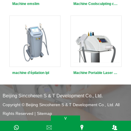
Machine emslim
Machine Coolsculpting congélation des graisses
machine d'épilation lpl
Machine Portable Laser Nd: YAG
Beijing Sincoheren S & T Development Co., Ltd.
Copyright © Beijing Sincoheren S & T Development Co., Ltd. All
Rights Reserved |
Sitemap
v