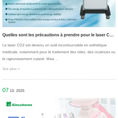
Quelles sont les précautions à prendre pour le laser CO2 ?
Le laser CO2 est devenu un outil incontournable en esthétique
médicale, notamment pour le traitement des rides, des cicatrices ou
le rajeunissement cutané. Mais ...
Voir plus >
07
10, 2025