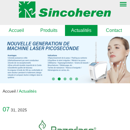
Accueil
Produits
Actualités
Contact
Accueil
/
Actualités
07
31, 2025