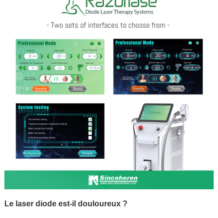
Le laser diode est-il douloureux ?