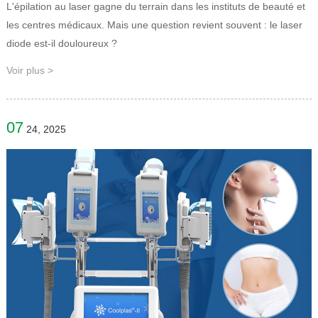
L'épilation au laser gagne du terrain dans les instituts de beauté et
les centres médicaux. Mais une question revient souvent : le laser
diode est-il douloureux ?
Voir plus >
07
24, 2025