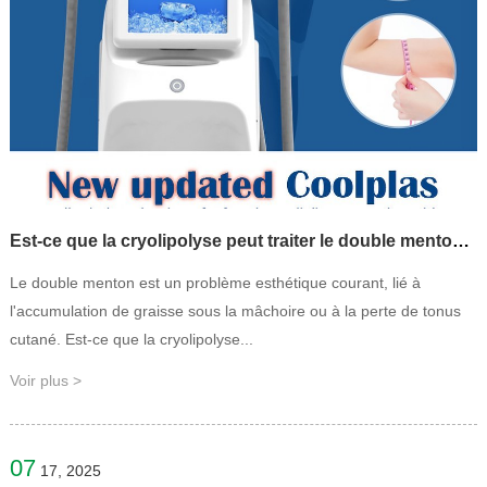
Est-ce que la cryolipolyse peut traiter le double menton ?
Le double menton est un problème esthétique courant, lié à
l'accumulation de graisse sous la mâchoire ou à la perte de tonus
cutané. Est-ce que la cryolipolyse...
Voir plus >
07
17, 2025