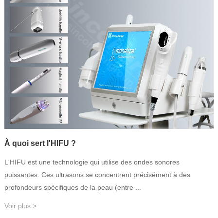
À quoi sert l'HIFU ?
L'HIFU est une technologie qui utilise des ondes sonores
puissantes. Ces ultrasons se concentrent précisément à des
profondeurs spécifiques de la peau (entre ...
Voir plus >