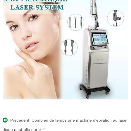
Précédent:
Combien de temps une machine d'épilation au laser
diode peut-elle durer ?