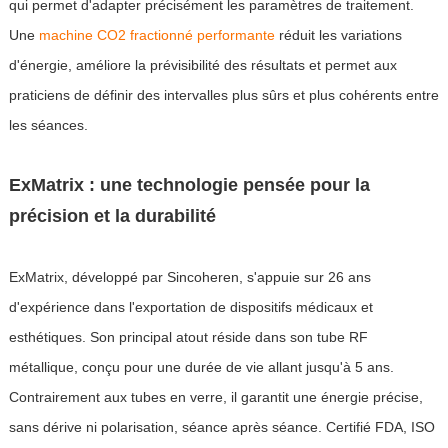
qui permet d'adapter précisément les paramètres de traitement.
Une
machine CO2 fractionné performante
réduit les variations
d'énergie, améliore la prévisibilité des résultats et permet aux
praticiens de définir des intervalles plus sûrs et plus cohérents entre
les séances.
ExMatrix : une technologie pensée pour la
précision et la durabilité
ExMatrix, développé par Sincoheren, s'appuie sur 26 ans
d'expérience dans l'exportation de dispositifs médicaux et
esthétiques. Son principal atout réside dans son tube RF
métallique, conçu pour une durée de vie allant jusqu'à 5 ans.
Contrairement aux tubes en verre, il garantit une énergie précise,
sans dérive ni polarisation, séance après séance. Certifié FDA, ISO