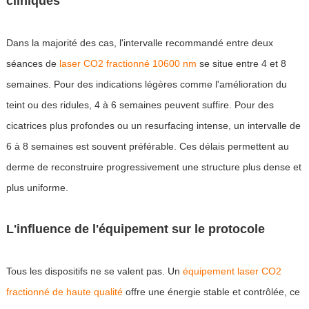
cliniques
Dans la majorité des cas, l'intervalle recommandé entre deux
séances de
laser CO2 fractionné 10600 nm
se situe entre 4 et 8
semaines. Pour des indications légères comme l'amélioration du
teint ou des ridules, 4 à 6 semaines peuvent suffire. Pour des
cicatrices plus profondes ou un resurfacing intense, un intervalle de
6 à 8 semaines est souvent préférable. Ces délais permettent au
derme de reconstruire progressivement une structure plus dense et
plus uniforme.
L'influence de l'équipement sur le protocole
Tous les dispositifs ne se valent pas. Un
équipement laser CO2
fractionné de haute qualité
offre une énergie stable et contrôlée, ce