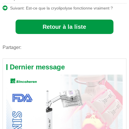
Suivant:
Est-ce que la cryolipolyse fonctionne vraiment ?
Retour à la liste
Partager:
Dernier message