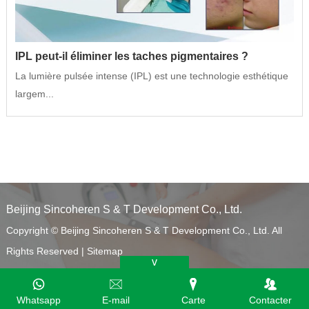
IPL peut-il éliminer les taches pigmentaires ?
La lumière pulsée intense (IPL) est une technologie esthétique
largem...
Beijing Sincoheren S & T Development Co., Ltd.
Copyright © Beijing Sincoheren S & T Development Co., Ltd. All
Rights Reserved |
Sitemap
v
Whatsapp
E-mail
Carte
Contacter