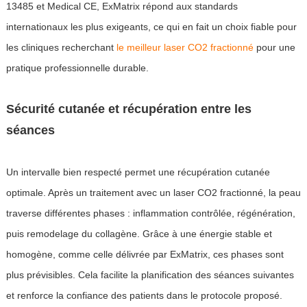
13485 et Medical CE, ExMatrix répond aux standards
internationaux les plus exigeants, ce qui en fait un choix fiable pour
les cliniques recherchant
le meilleur laser CO2 fractionné
pour une
pratique professionnelle durable.
Sécurité cutanée et récupération entre les
séances
Un intervalle bien respecté permet une récupération cutanée
optimale. Après un traitement avec un laser CO2 fractionné, la peau
traverse différentes phases : inflammation contrôlée, régénération,
puis remodelage du collagène. Grâce à une énergie stable et
homogène, comme celle délivrée par ExMatrix, ces phases sont
plus prévisibles. Cela facilite la planification des séances suivantes
et renforce la confiance des patients dans le protocole proposé.