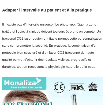
Adapter l'intervalle au patient et à la pratique
Il n'existe pas d'intervalle universel. Le phototype, l'âge, la zone
traitée et l'objectif clinique doivent toujours être pris en compte. Un
fractional CO2 laser equipment fiable permet cette personnalisation
sans compromettre la sécurité. En pratique, la combinaison d'un
protocole bien structuré et d'un laser CO2 fractionné de haute
qualité permet d'obtenir des résultats visibles, progressifs et
durables, tout en respectant la physiologie naturelle de la peau.