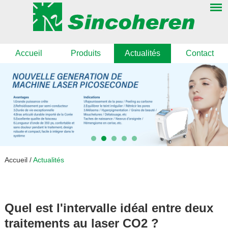
Accueil
Produits
Actualités
Contact
Accueil
/
Actualités
Quel est l'intervalle idéal entre deux
traitements au laser CO2 ?