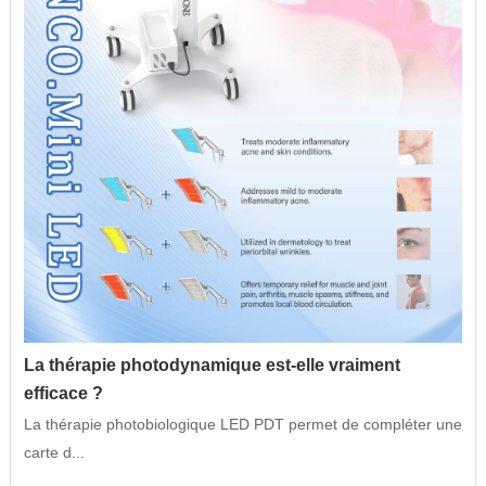
La thérapie photodynamique est-elle vraiment
efficace ?
La thérapie photobiologique LED PDT permet de compléter une
carte d...