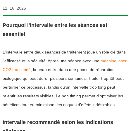
12. 16, 2025
Pourquoi l'intervalle entre les séances est
essentiel
L'intervalle entre deux séances de traitement joue un rôle clé dans
l'efficacité et la sécurité. Après une séance avec une
machine laser
CO2 fractionné
, la peau entre dans une phase de réparation
biologique qui peut durer plusieurs semaines. Traiter trop tôt peut
perturber ce processus, tandis qu'un intervalle trop long peut
ralentir les résultats visibles. Le bon timing permet d'optimiser les
bénéfices tout en minimisant les risques d'effets indésirables.
Intervalle recommandé selon les indications