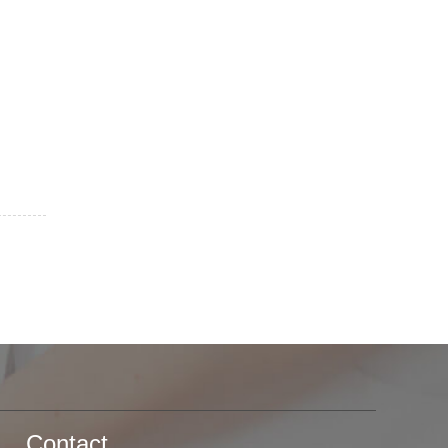
Contact