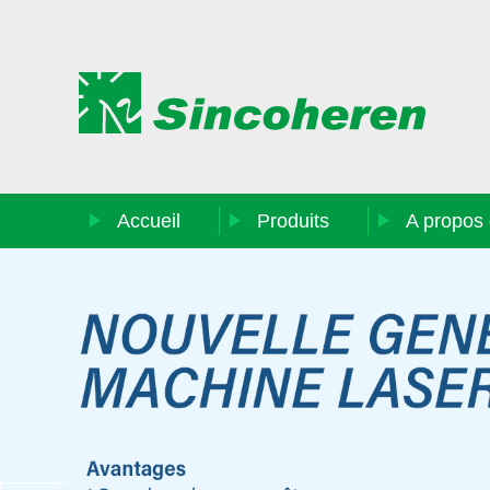
Accueil
Produits
A propos