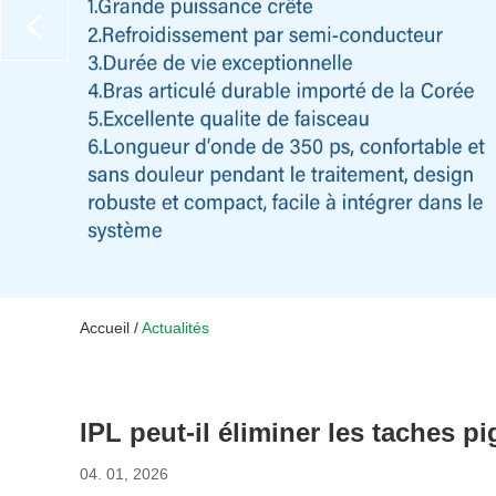
Accueil
/
Actualités
IPL peut-il éliminer les taches p
04. 01, 2026