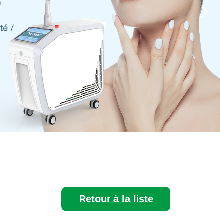
Retour à la liste