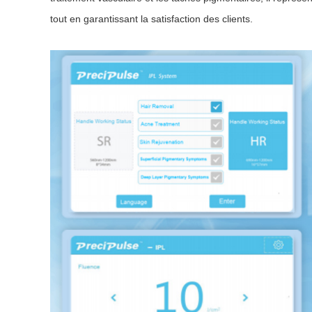
tout en garantissant la satisfaction des clients.