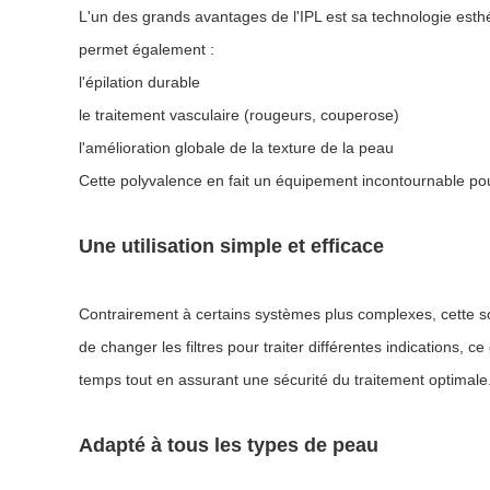
L'un des grands avantages de l'IPL est sa technologie esthé
permet également :
l'épilation durable
le traitement vasculaire (rougeurs, couperose)
l'amélioration globale de la texture de la peau
Cette polyvalence en fait un équipement incontournable pour 
Une utilisation simple et efficace
Contrairement à certains systèmes plus complexes, cette solu
de changer les filtres pour traiter différentes indications,
temps tout en assurant une sécurité du traitement optimale
Adapté à tous les types de peau