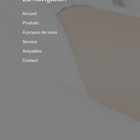
Accueil
Produits
A propos de nous
Service
Actualités
Contact