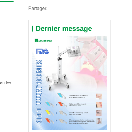
Partager:
Dernier message
 ou les