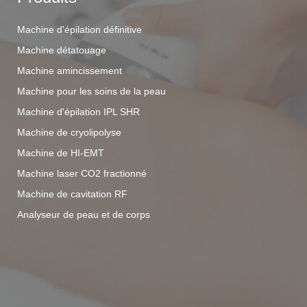
Machine d'épilation définitive
Machine détatouage
Machine amincissement
Machine pour les soins de la peau
Machine d'épilation IPL SHR
Machine de cryolipolyse
Machine de HI-EMT
Machine laser CO2 fractionné
Machine de cavitation RF
Analyseur de peau et de corps