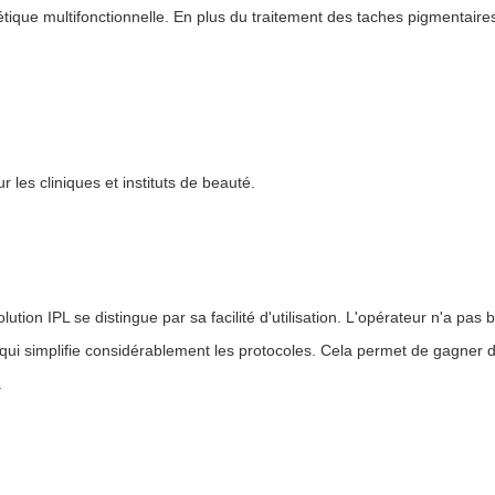
tique multifonctionnelle. En plus du traitement des taches pigmentaires
les cliniques et instituts de beauté.
tion IPL se distingue par sa facilité d'utilisation. L'opérateur n'a pas 
 ce qui simplifie considérablement les protocoles. Cela permet de gagner 
.